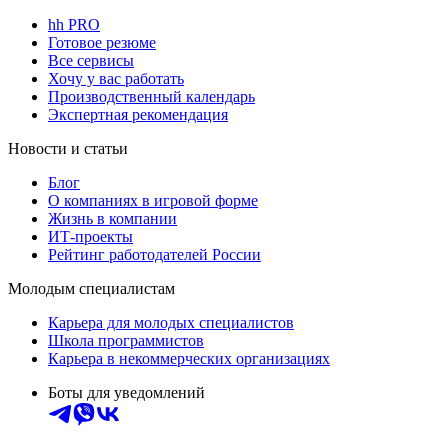
hh PRO
Готовое резюме
Все сервисы
Хочу у вас работать
Производственный календарь
Экспертная рекомендация
Новости и статьи
Блог
О компаниях в игровой форме
Жизнь в компании
ИТ-проекты
Рейтинг работодателей России
Молодым специалистам
Карьера для молодых специалистов
Школа программистов
Карьера в некоммерческих организациях
Боты для уведомлений