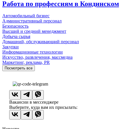
Работа по профессиям в Кондинском
Автомобильный бизнес
Административный персонал
Безопасность
Высший и средний менеджмент
Добыча сырья
Домашний, обслуживающий персонал
Закупки
Информационные технологии
Искусство, развлечения, массмедиа
Маркетинг, реклама, PR
Посмотреть все
Вакансии в мессенджере
Выберите, куда вам их присылать:
Новости