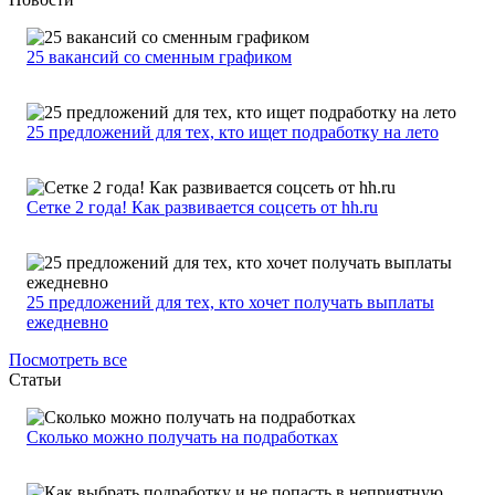
25 вакансий со сменным графиком
25 предложений для тех, кто ищет подработку на лето
Сетке 2 года! Как развивается соцсеть от hh.ru
25 предложений для тех, кто хочет получать выплаты
ежедневно
Посмотреть все
Статьи
Сколько можно получать на подработках