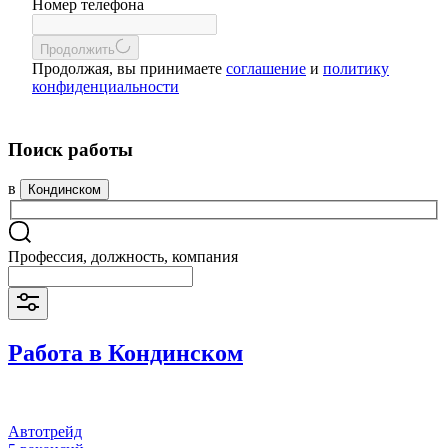
Номер телефона
Продолжить
Продолжая, вы принимаете
соглашение
и
политику
конфиденциальности
Поиск работы
в
Кондинском
Профессия, должность, компания
Работа в Кондинском
Автотрейд