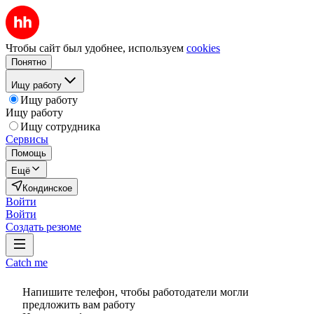
Чтобы сайт был удобнее, используем
cookies
Понятно
Ищу работу
Ищу работу
Ищу работу
Ищу сотрудника
Сервисы
Помощь
Ещё
Кондинское
Войти
Войти
Создать резюме
Catch me
Напишите телефон, чтобы работодатели могли
предложить вам работу