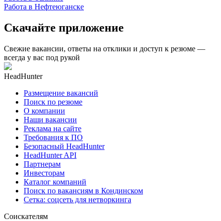
Работа в Нефтеюганске
Скачайте приложение
Свежие вакансии, ответы на отклики и доступ к резюме —
всегда у вас под рукой
HeadHunter
Размещение вакансий
Поиск по резюме
О компании
Наши вакансии
Реклама на сайте
Требования к ПО
Безопасный HeadHunter
HeadHunter API
Партнерам
Инвесторам
Каталог компаний
Поиск по вакансиям в Кондинском
Сетка: соцсеть для нетворкинга
Соискателям