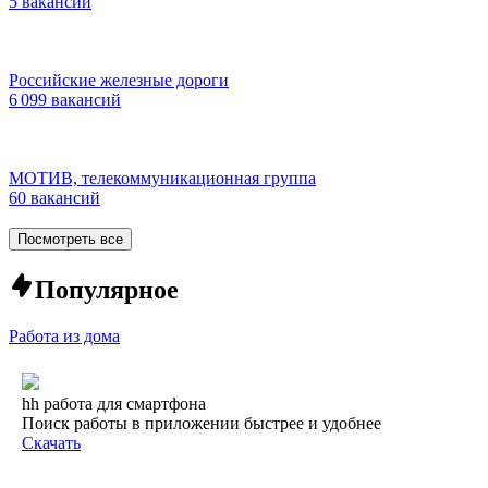
5 вакансий
Российские железные дороги
6 099 вакансий
МОТИВ, телекоммуникационная группа
60 вакансий
Посмотреть все
Популярное
Работа из дома
hh работа для смартфона
Поиск работы в приложении быстрее и удобнее
Скачать